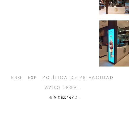
ENG
ESP
POLÍTICA DE PRIVACIDAD
AVISO LEGAL
© R-DISSENY SL