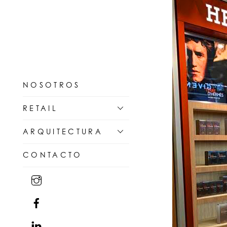
NOSOTROS
RETAIL
ARQUITECTURA
CONTACTO